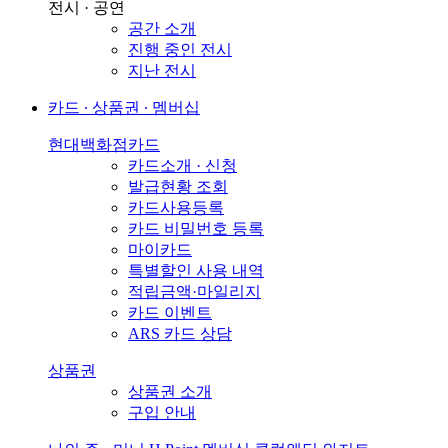
전시 · 공연
공간 소개
진행 중인 전시
지난 전시
카드 ∙ 상품권 ∙ 멤버십
현대백화점카드
카드소개 · 신청
발급현황 조회
카드사용등록
카드 비밀번호 등록
마이카드
특별할인 사용 내역
적립금액·마일리지
카드 이벤트
ARS 카드 상담
상품권
상품권 소개
구입 안내