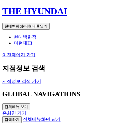
THE HYUNDAI
현대백화점/더현대Hi 열기
현대백화점
더현대Hi
이전페이지 가기
지점정보 검색
지점정보 검색 가기
GLOBAL NAVIGATIONS
전체메뉴 보기
홈화면 가기
전체메뉴화면 닫기
검색하기