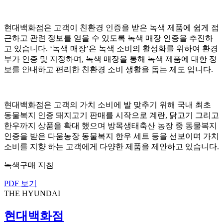
현대백화점은 고객이 친환경 인증을 받은 녹색 제품에 쉽게 접
근하고 관련 정보를 얻을 수 있도록 녹색 매장 인증을 추진하
고 있습니다. ‘녹색 매장’은 녹색 소비의 활성화를 위하여 환경
부가 인증 및 지정하며, 녹색 매장을 통해 녹색 제품에 대한 정
보를 안내하고 편리한 친환경 소비 생활을 돕는 제도 입니다.
현대백화점은 고객의 가치 소비에 발 맞추기 위해 국내 최초
동물복지 인증 돼지고기 판매를 시작으로 계란, 닭고기 그리고
한우까지 상품을 확대 했으며 방목생태축산 농장 중 동물복지
인증을 받은 다움농장 동물복지 한우 세트 등을 선보이며 가치
소비를 지향 하는 고객에게 다양한 제품을 제안하고 있습니다.
녹색구매 지침
PDF 보기
THE HYUNDAI
현대백화점