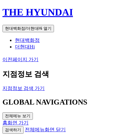
THE HYUNDAI
현대백화점/더현대Hi 열기
현대백화점
더현대Hi
이전페이지 가기
지점정보 검색
지점정보 검색 가기
GLOBAL NAVIGATIONS
전체메뉴 보기
홈화면 가기
전체메뉴화면 닫기
검색하기