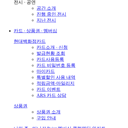
전시 · 공연
공간 소개
진행 중인 전시
지난 전시
카드 ∙ 상품권 ∙ 멤버십
현대백화점카드
카드소개 · 신청
발급현황 조회
카드사용등록
카드 비밀번호 등록
마이카드
특별할인 사용 내역
적립금액·마일리지
카드 이벤트
ARS 카드 상담
상품권
상품권 소개
구입 안내