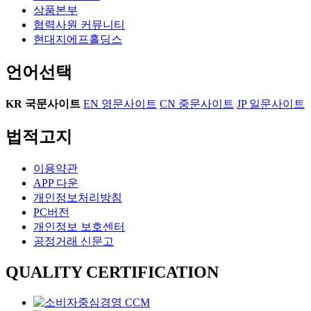
상품본부
협력사원 커뮤니티
현대지에프홀딩스
언어선택
KR
국문사이트
EN
영문사이트
CN
중문사이트
JP
일문사이트
법적고지
이용약관
APP 다운
개인정보처리방침
PC버전
개인정보 보호센터
공정거래 신문고
QUALITY CERTIFICATION