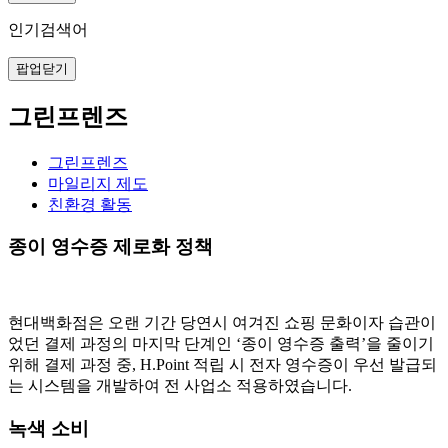
인기검색어
팝업닫기
그린프렌즈
그린프렌즈
마일리지 제도
친환경 활동
종이 영수증 제로화 정책
현대백화점은 오랜 기간 당연시 여겨진 쇼핑 문화이자 습관이
었던 결제 과정의 마지막 단계인 ‘종이 영수증 출력’을 줄이기
위해 결제 과정 중, H.Point 적립 시 전자 영수증이 우선 발급되
는 시스템을 개발하여 전 사업소 적용하였습니다.
녹색 소비