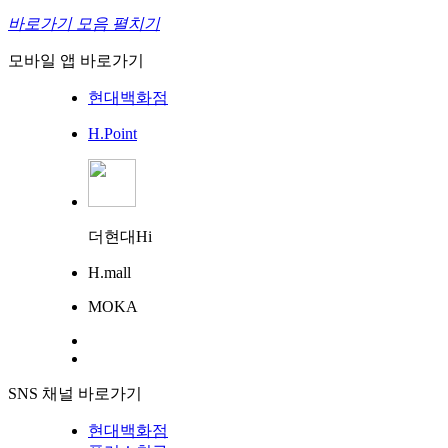
바로가기 모음 펼치기
모바일 앱 바로가기
현대백화점
H.Point
더현대Hi
H.mall
MOKA
SNS 채널 바로가기
현대백화점