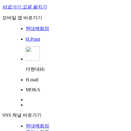
바로가기 모음 펼치기
모바일 앱 바로가기
현대백화점
H.Point
더현대Hi
H.mall
MOKA
SNS 채널 바로가기
현대백화점