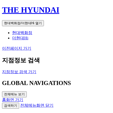
THE HYUNDAI
현대백화점/더현대Hi 열기
현대백화점
더현대Hi
이전페이지 가기
지점정보 검색
지점정보 검색 가기
GLOBAL NAVIGATIONS
전체메뉴 보기
홈화면 가기
전체메뉴화면 닫기
검색하기