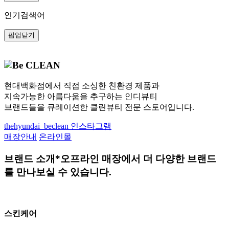
인기검색어
팝업닫기
현대백화점에서 직접 소싱한 친환경 제품과
지속가능한 아름다움을 추구하는 인디뷰티
브랜드들을 큐레이션한 클린뷰티 전문 스토어입니다.
thehyundai_beclean
인스타그램
매장안내
온라인몰
브랜드 소개
*오프라인 매장에서 더 다양한 브랜드
를 만나보실 수 있습니다.
스킨케어