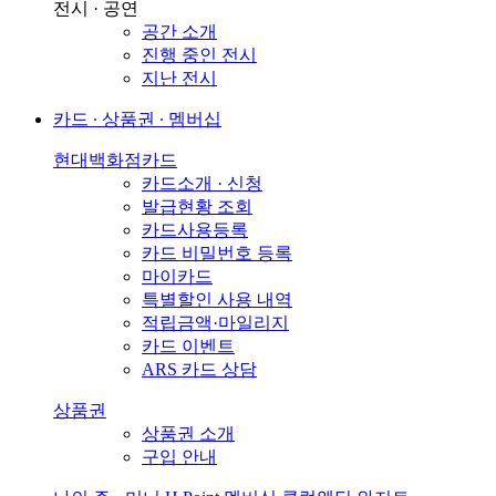
전시 · 공연
공간 소개
진행 중인 전시
지난 전시
카드 ∙ 상품권 ∙ 멤버십
현대백화점카드
카드소개 · 신청
발급현황 조회
카드사용등록
카드 비밀번호 등록
마이카드
특별할인 사용 내역
적립금액·마일리지
카드 이벤트
ARS 카드 상담
상품권
상품권 소개
구입 안내