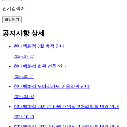
인기검색어
팝업닫기
공지사항 상세
현대백화점 8월 휴점 안내
2026.07.27
현대백화점 회원 전환 안내
2026.05.21
현대백화점 모바일카드 이용약관 안내
2026.04.02
현대백화점 2025년 10월 개인정보처리방침 변경 안내
2025.10.20
현대백화점 2025년 09월 개인정보처리방침 변경 안내