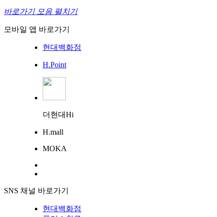
바로가기 모음 펼치기
모바일 앱 바로가기
현대백화점
H.Point
더현대Hi
H.mall
MOKA
SNS 채널 바로가기
현대백화점