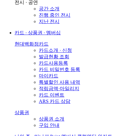
전시 · 공연
공간 소개
진행 중인 전시
지난 전시
카드 ∙ 상품권 ∙ 멤버십
현대백화점카드
카드소개 · 신청
발급현황 조회
카드사용등록
카드 비밀번호 등록
마이카드
특별할인 사용 내역
적립금액·마일리지
카드 이벤트
ARS 카드 상담
상품권
상품권 소개
구입 안내