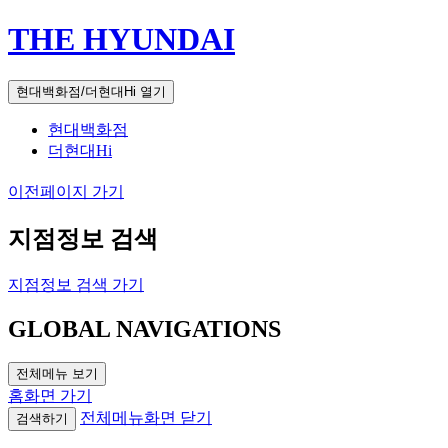
THE HYUNDAI
현대백화점/더현대Hi 열기
현대백화점
더현대Hi
이전페이지 가기
지점정보 검색
지점정보 검색 가기
GLOBAL NAVIGATIONS
전체메뉴 보기
홈화면 가기
전체메뉴화면 닫기
검색하기