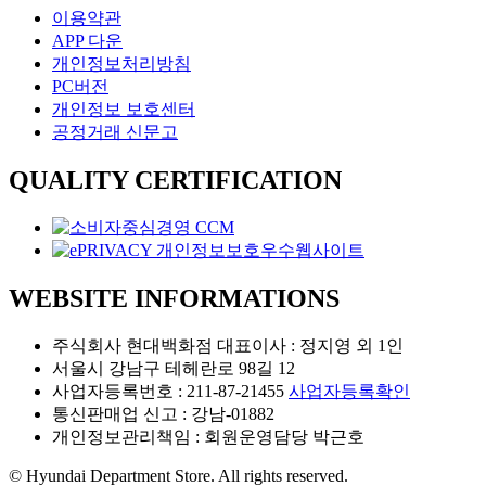
이용약관
APP 다운
개인정보처리방침
PC버전
개인정보 보호센터
공정거래 신문고
QUALITY CERTIFICATION
WEBSITE INFORMATIONS
주식회사 현대백화점 대표이사 : 정지영 외 1인
서울시 강남구 테헤란로 98길 12
사업자등록번호 : 211-87-21455
사업자등록확인
통신판매업 신고 : 강남-01882
개인정보관리책임 : 회원운영담당 박근호
© Hyundai Department Store. All rights reserved.