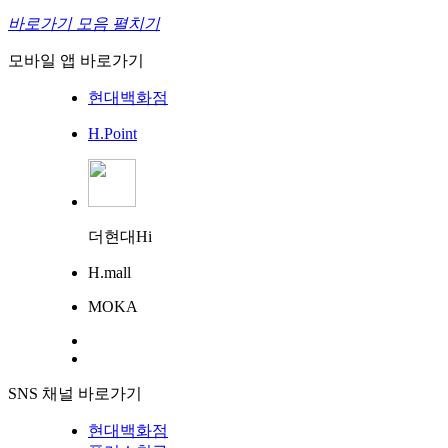
바로가기 모음 펼치기
모바일 앱 바로가기
현대백화점
H.Point
더현대Hi
H.mall
MOKA
SNS 채널 바로가기
현대백화점