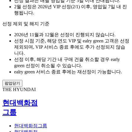
선정 결과는 매달 영업일 기준 3일 이내 안내됩니다.
2월 선정은 2026년 VIP 선정(2/1) 이후, 영업일 7일 내 진
행됩니다.
선정 제외 및 해지 기준
2026년 11월과 12월은 선정이 진행되지 않습니다.
선정 시점 기준, 해당 연도 VIP 및 ealry green 고객은 선정
제외되며, VIP 서비스 종료 후에도 추가 선정되지 않습
니다.
선정 이후, 해당 기간 내 구매 건을 취소할 경우 early
green 선정이 취소될 수 있습니다.
ealry green 서비스 종료 후에는 재선정이 가능합니다.
팝업닫기
THE HYUNDAI
현대백화점
그룹
현대백화점그룹
현대백화점