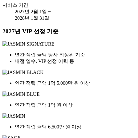
서비스 기간
2027년 2월 1일 ~
2028년 1월 31일
2027년 VIP 선정 기준
연간 적립 금액 당사 최상위 기준
내점 일수, VIP 선정 이력 등
연간 적립 금액 1억 5,000만 원 이상
연간 적립 금액 1억 원 이상
연간 적립 금액 6,500만 원 이상