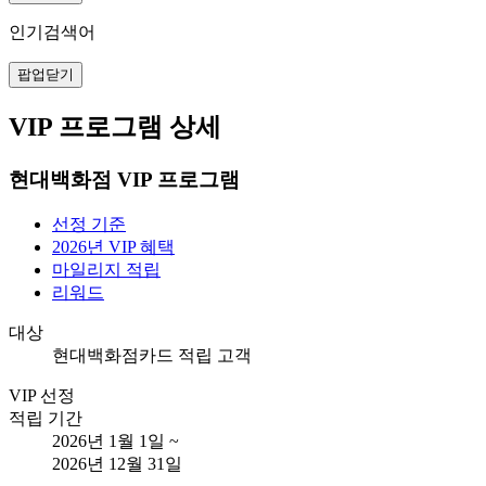
인기검색어
팝업닫기
VIP 프로그램 상세
현대백화점 VIP 프로그램
선정 기준
2026년 VIP 혜택
마일리지 적립
리워드
대상
현대백화점카드 적립 고객
VIP 선정
적립 기간
2026년 1월 1일 ~
2026년 12월 31일