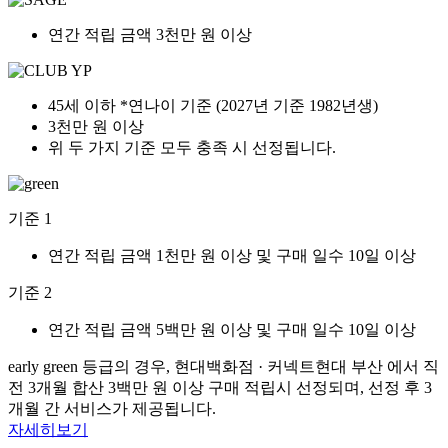
연간 적립 금액 3천만 원 이상
45세 이하 *연나이 기준 (2027년 기준 1982년생)
3천만 원 이상
위 두 가지 기준 모두 충족 시 선정됩니다.
기준 1
연간 적립 금액 1천만 원 이상 및 구매 일수 10일 이상
기준 2
연간 적립 금액 5백만 원 이상 및 구매 일수 10일 이상
early green 등급의 경우, 현대백화점 · 커넥트현대 부산 에서 직
전 3개월 합산 3백만 원 이상 구매 적립시 선정되며, 선정 후 3
개월 간 서비스가 제공됩니다.
자세히보기