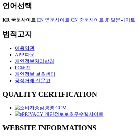
언어선택
KR
국문사이트
EN
영문사이트
CN
중문사이트
JP
일문사이트
법적고지
이용약관
APP 다운
개인정보처리방침
PC버전
개인정보 보호센터
공정거래 신문고
QUALITY CERTIFICATION
WEBSITE INFORMATIONS