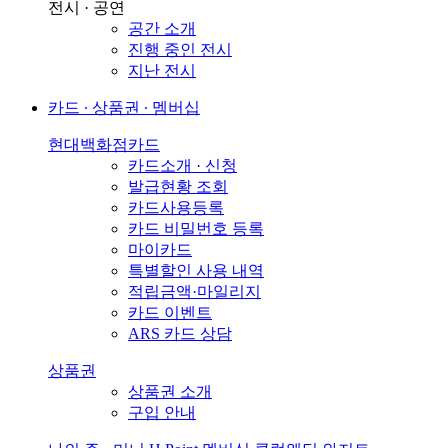
전시 · 공연
공간 소개
진행 중인 전시
지난 전시
카드 ∙ 상품권 ∙ 멤버십
현대백화점카드
카드소개 · 신청
발급현황 조회
카드사용등록
카드 비밀번호 등록
마이카드
특별할인 사용 내역
적립금액·마일리지
카드 이벤트
ARS 카드 상담
상품권
상품권 소개
구입 안내