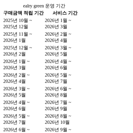
ealry green 운영 기간
구매금액 적립 기간
서비스 기간
2025년 10월 ~
2026년 1월 ~
2025년 12월
2026년 3월
2025년 11월 ~
2026년 2월 ~
2026년 1월
2026년 4월
2025년 12월 ~
2026년 3월 ~
2026년 2월
2026년 5월
2026년 1월 ~
2026년 4월 ~
2026년 3월
2026년 6월
2026년 2월 ~
2026년 5월 ~
2026년 4월
2026년 7월
2026년 3월 ~
2026년 6월 ~
2026년 5월
2026년 8월
2026년 4월 ~
2026년 7월 ~
2026년 6월
2026년 9월
2026년 5월 ~
2026년 8월 ~
2026년 7월
2026년 10월
2026년 6월 ~
2026년 9월 ~