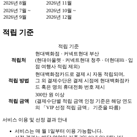
2026년 8월
2026년 11월
2026년 7월 ~
2026년 10월 ~
2026년 9월
2026년 12월
적립 기준
적립 기준
현대백화점 · 커넥트현대 부산
적립처
(현대아울렛 · 커넥트현대 청주 · 더현대Hi · 입
점 여행사 적립 제외)
현대백화점카드로 결제 시 자동 적립되며,
적립 방법
그 외 결제수단은 결제 시점에 현대백화점카
드 혹은 명의 휴대전화 번호 제시
300만 원 이상
적립 금액
(결제수단별 적립 금액 인정 기준은 해당 연도
의 「VIP 선정 적립 금액」 기준을 따름)
서비스 이용 및 선정 결과 안내
서비스는 매 월 1일부터 이용 가능합니다.