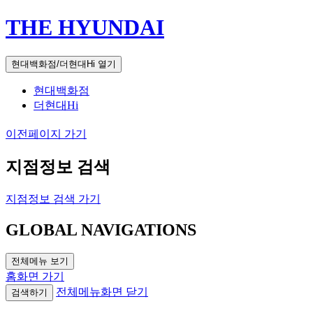
THE HYUNDAI
현대백화점/더현대Hi 열기
현대백화점
더현대Hi
이전페이지 가기
지점정보 검색
지점정보 검색 가기
GLOBAL NAVIGATIONS
전체메뉴 보기
홈화면 가기
전체메뉴화면 닫기
검색하기