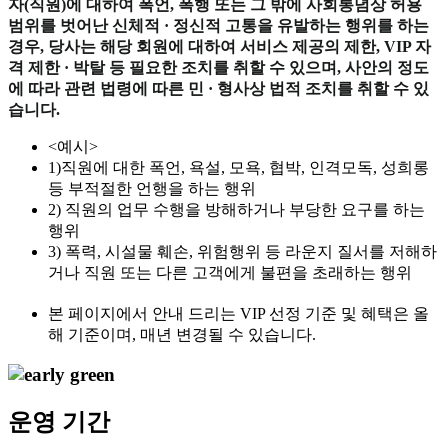
자(직원)에 대하여 폭언, 폭행 또는 그 밖에 사회통념상 허용
범위를 벗어난 신체적 · 정신적 고통을 유발하는 행위를 하는
경우, 당사는 해당 회원에 대하여 서비스 제공의 제한, VIP 자
격 제한 · 박탈 등 필요한 조치를 취할 수 있으며, 사안의 정도
에 따라 관련 법령에 따른 민 · 형사상 법적 조치를 취할 수 있
습니다.
<예시>
1)직원에 대한 폭언, 욕설, 모욕, 협박, 인격모독, 성희롱
등 부적절한 언행을 하는 행위
2) 직원의 업무 수행을 방해하거나 부당한 요구를 하는
행위
3) 폭력, 시설물 훼손, 위험행위 등 라운지 질서를 저해하
거나 직원 또는 다른 고객에게 불편을 초래하는 행위
본 페이지에서 안내 드리는 VIP 선정 기준 및 혜택은 올
해 기준이며, 매년 변경될 수 있습니다.
운영 기간