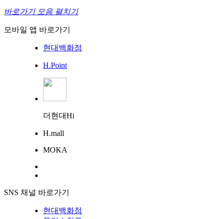
바로가기 모음 펼치기
모바일 앱 바로가기
현대백화점
H.Point
더현대Hi
H.mall
MOKA
SNS 채널 바로가기
현대백화점