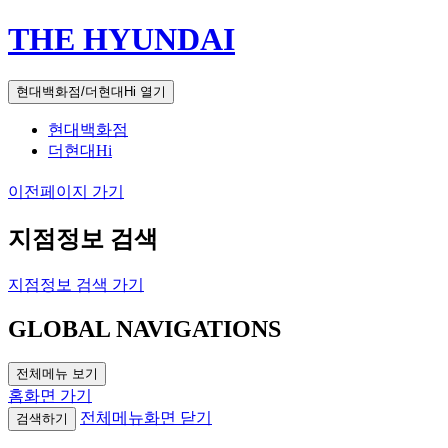
THE HYUNDAI
현대백화점/더현대Hi 열기
현대백화점
더현대Hi
이전페이지 가기
지점정보 검색
지점정보 검색 가기
GLOBAL NAVIGATIONS
전체메뉴 보기
홈화면 가기
전체메뉴화면 닫기
검색하기