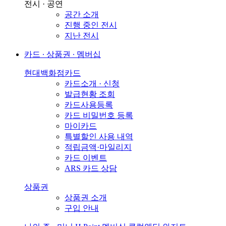
전시 · 공연
공간 소개
진행 중인 전시
지난 전시
카드 ∙ 상품권 ∙ 멤버십
현대백화점카드
카드소개 · 신청
발급현황 조회
카드사용등록
카드 비밀번호 등록
마이카드
특별할인 사용 내역
적립금액·마일리지
카드 이벤트
ARS 카드 상담
상품권
상품권 소개
구입 안내