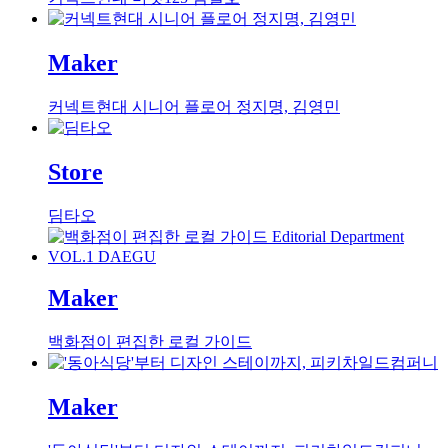
Maker
커넥트현대 시니어 플로어 정지명, 김영민
Store
딤타오
Maker
백화점이 편집한 로컬 가이드
Maker